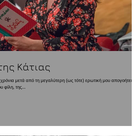
.της Κάτιας
χρόνια μετά από τη μεγαλύτερη (ως τότε) ερωτική μου απογοήτευ
 φίλη, της...