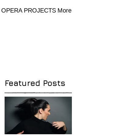
 OPERA PROJECTS
More
Featured Posts