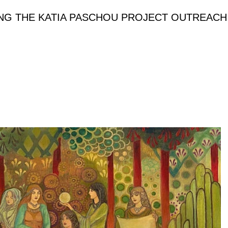
ONG
THE KATIA PASCHOU PROJECT
OUTREACH