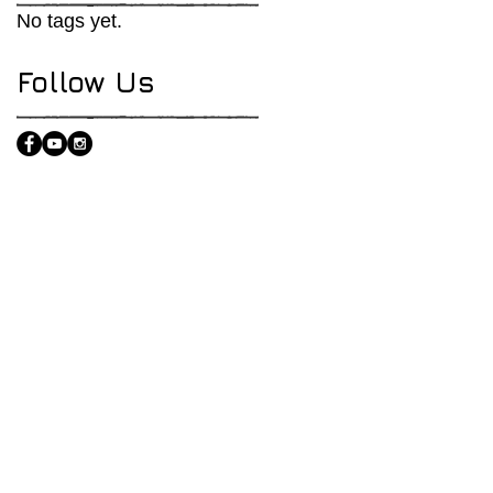
No tags yet.
Follow Us