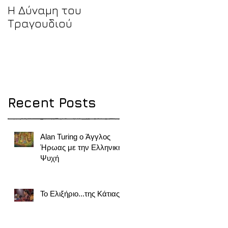
Η Δύναμη του
Τραγουδιού
Recent Posts
Alan Turing ο Άγγλος
Ήρωας με την Ελληνική
Ψυχή
Το Ελιξήριο...της Κάτιας